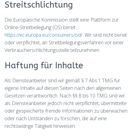
Streitschlichtung
Die Europäische Kommission stellt eine Plattform zur
Online-Streitbeilegung (OS) bereit:
https://ec.europa.eu/consumers/odr
. Wir sind nicht bereit
oder verpflichtet, an Streitbeilegungsverfahren vor einer
Verbraucherschlichtungsstelle teilzunehmen.
Haftung für Inhalte
Als Diensteanbieter sind wir gemäß § 7 Abs.1 TMG für
eigene Inhalte auf diesen Seiten nach den allgemeinen
Gesetzen verantwortlich. Nach §§ 8 bis 10 TMG sind wir
als Diensteanbieter jedoch nicht verpflichtet, übermittelte
oder gespeicherte fremde Informationen zu überwachen
oder nach Umständen zu forschen, die auf eine
rechtswidrige Tätigkeit hinweisen.