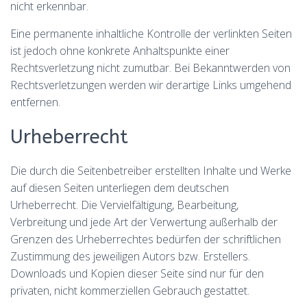
nicht erkennbar.
Eine permanente inhaltliche Kontrolle der verlinkten Seiten
ist jedoch ohne konkrete Anhaltspunkte einer
Rechtsverletzung nicht zumutbar. Bei Bekanntwerden von
Rechtsverletzungen werden wir derartige Links umgehend
entfernen.
Urheberrecht
Die durch die Seitenbetreiber erstellten Inhalte und Werke
auf diesen Seiten unterliegen dem deutschen
Urheberrecht. Die Vervielfältigung, Bearbeitung,
Verbreitung und jede Art der Verwertung außerhalb der
Grenzen des Urheberrechtes bedürfen der schriftlichen
Zustimmung des jeweiligen Autors bzw. Erstellers.
Downloads und Kopien dieser Seite sind nur für den
privaten, nicht kommerziellen Gebrauch gestattet.