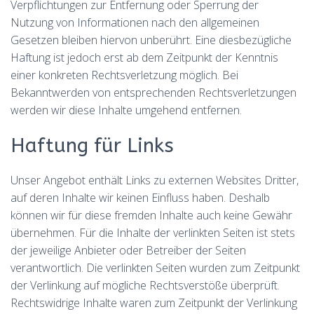
Verpflichtungen zur Entfernung oder Sperrung der
Nutzung von Informationen nach den allgemeinen
Gesetzen bleiben hiervon unberührt. Eine diesbezügliche
Haftung ist jedoch erst ab dem Zeitpunkt der Kenntnis
einer konkreten Rechtsverletzung möglich. Bei
Bekanntwerden von entsprechenden Rechtsverletzungen
werden wir diese Inhalte umgehend entfernen.
Haftung für Links
Unser Angebot enthält Links zu externen Websites Dritter,
auf deren Inhalte wir keinen Einfluss haben. Deshalb
können wir für diese fremden Inhalte auch keine Gewähr
übernehmen. Für die Inhalte der verlinkten Seiten ist stets
der jeweilige Anbieter oder Betreiber der Seiten
verantwortlich. Die verlinkten Seiten wurden zum Zeitpunkt
der Verlinkung auf mögliche Rechtsverstöße überprüft.
Rechtswidrige Inhalte waren zum Zeitpunkt der Verlinkung